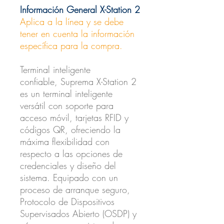
Información General X-Station 2
Aplica a la línea y se debe
tener en cuenta la información
específica para la compra.
Terminal inteligente
confiable, Suprema X-Station 2
es un terminal inteligente
versátil con soporte para
acceso móvil, tarjetas RFID y
códigos QR, ofreciendo la
máxima flexibilidad con
respecto a las opciones de
credenciales y diseño del
sistema. Equipado con un
proceso de arranque seguro,
Protocolo de Dispositivos
Supervisados Abierto (OSDP) y