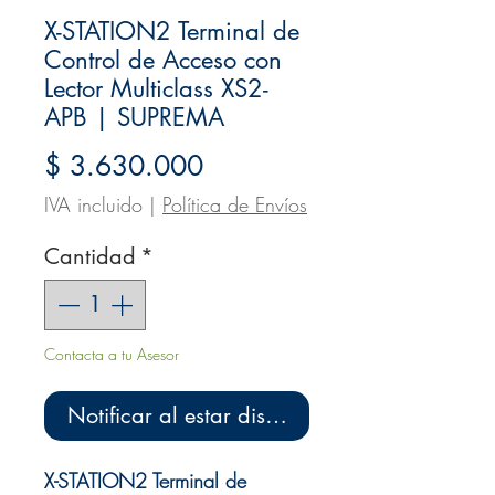
X-STATION2 Terminal de
Control de Acceso con
Lector Multiclass XS2-
APB | SUPREMA
Precio
$ 3.630.000
IVA incluido
|
Política de Envíos
Cantidad
*
Contacta a tu Asesor
Notificar al estar disponible
X-STATION2 Terminal de