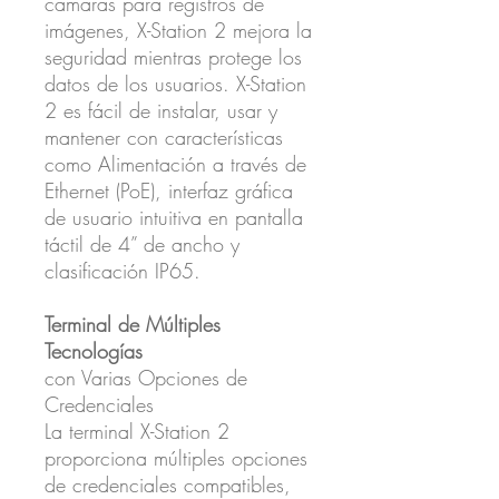
cámaras para registros de
imágenes, X-Station 2 mejora la
seguridad mientras protege los
datos de los usuarios. X-Station
2 es fácil de instalar, usar y
mantener con características
como Alimentación a través de
Ethernet (PoE), interfaz gráfica
de usuario intuitiva en pantalla
táctil de 4” de ancho y
clasificación IP65.
Terminal de Múltiples
Tecnologías
con Varias Opciones de
Credenciales
La terminal X-Station 2
proporciona múltiples opciones
de credenciales compatibles,