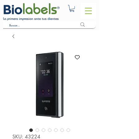
La primera impresion ante tus clientes
SKU: 43224