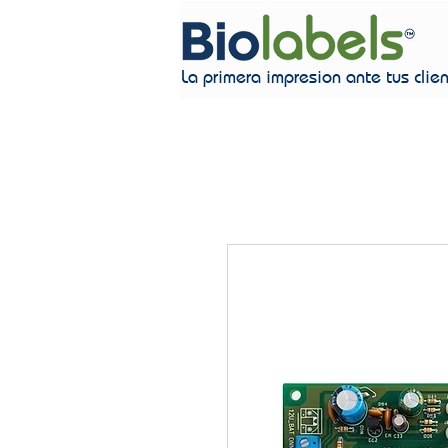
La primera impresion ante tus clie