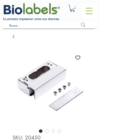
La primera impresion ante tus clientes
SKU: 20450