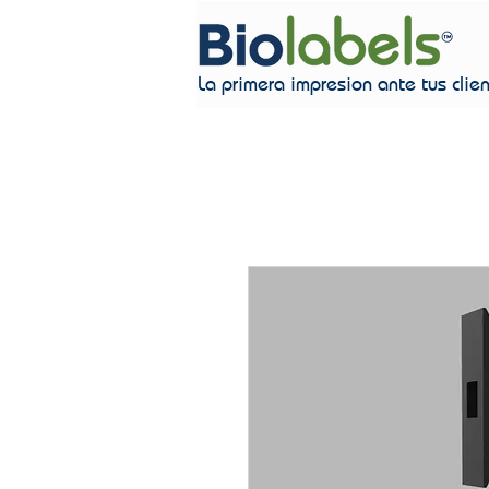
La primera impresion ante tus clie