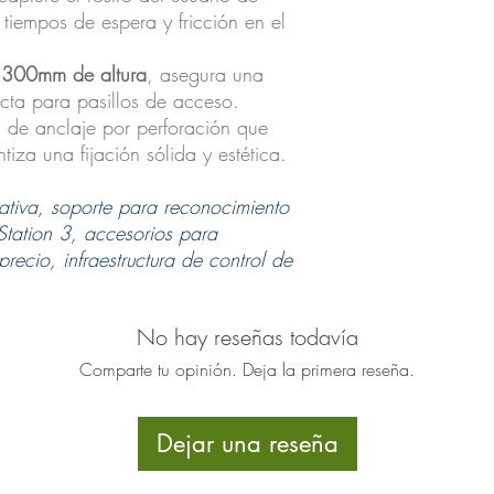
tiempos de espera y fricción en el
n
300mm de altura
, asegura una
cta para pasillos de acceso.
 de anclaje por perforación que
iza una fijación sólida y estética.
ativa, soporte para reconocimiento
Station 3, accesorios para
ecio, infraestructura de control de
No hay reseñas todavía
Comparte tu opinión. Deja la primera reseña.
Dejar una reseña