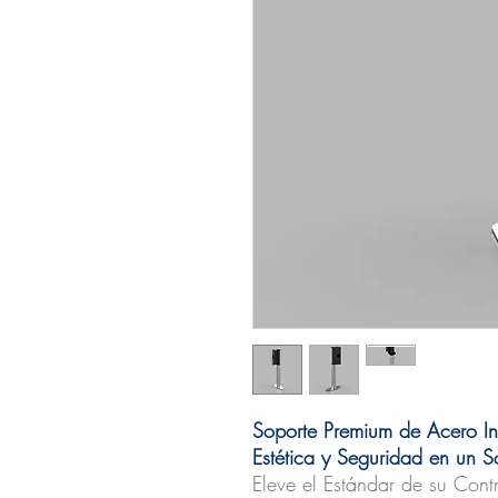
Soporte Premium de Acero Ino
Estética y Seguridad en un S
Eleve el Estándar de su Cont