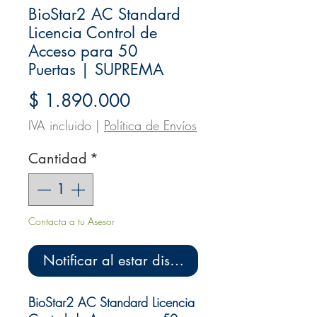
BioStar2 AC Standard
Licencia Control de
Acceso para 50
Puertas | SUPREMA
Precio
$ 1.890.000
IVA incluido
|
Política de Envíos
Cantidad
*
Contacta a tu Asesor
Notificar al estar disponible
BioStar2 AC Standard Licencia