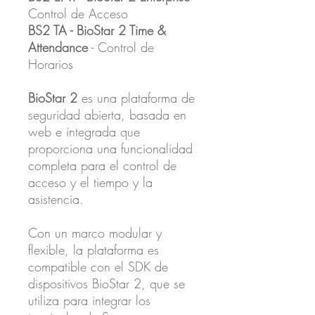
Control de Acceso
BS2 TA - BioStar 2 Time &
Attendance
- Control de
Horarios
BioStar 2
es una plataforma de
seguridad abierta, basada en
web e integrada que
proporciona una funcionalidad
completa para el control de
acceso y el tiempo y la
asistencia.
Con un marco modular y
flexible, la plataforma es
compatible con el SDK de
dispositivos BioStar 2, que se
utiliza para integrar los