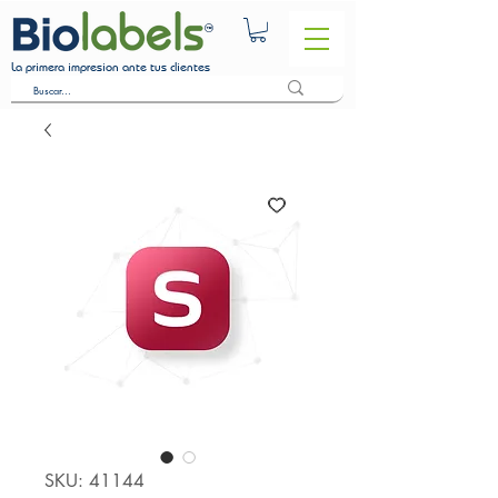
La primera impresion ante tus clientes
SKU: 41144