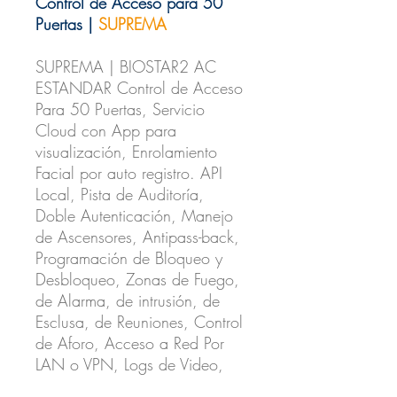
Control de Acceso para 50
Puertas |
SUPREMA
SUPREMA | BIOSTAR2 AC
ESTANDAR Control de Acceso
Para 50 Puertas, Servicio
Cloud con App para
visualización, Enrolamiento
Facial por auto registro. API
Local, Pista de Auditoría,
Doble Autenticación, Manejo
de Ascensores, Antipass-back,
Programación de Bloqueo y
Desbloqueo, Zonas de Fuego,
de Alarma, de intrusión, de
Esclusa, de Reuniones, Control
de Aforo, Acceso a Red Por
LAN o VPN, Logs de Video,