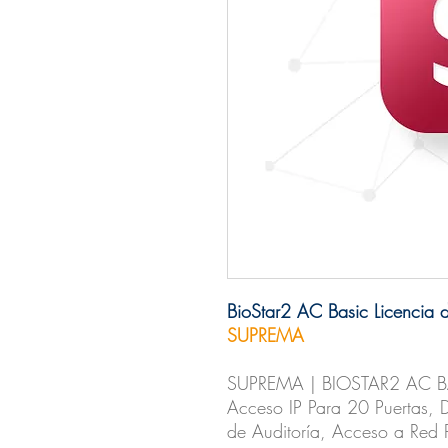
BioStar2 AC Basic Licencia 
SUPREMA
SUPREMA | BIOSTAR2 AC BA
Acceso IP Para 20 Puertas, D
de Auditoría, Acceso a Red