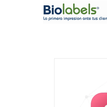
La primera impresion ante tus clie