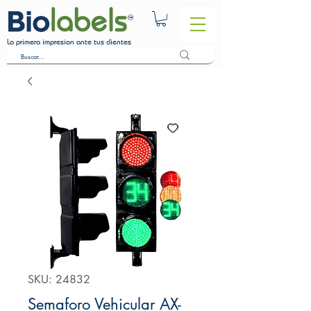
La primera impresion ante tus clientes
SKU: 24832
Semaforo Vehicular AX-