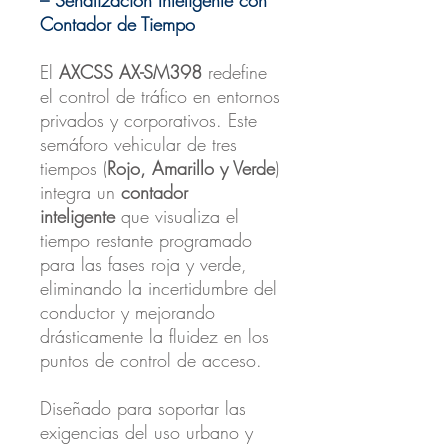
Contador de Tiempo
El
AXCSS AX-SM398
redefine
el control de tráfico en entornos
privados y corporativos. Este
semáforo vehicular de tres
tiempos (
Rojo, Amarillo y Verde
)
integra un
contador
inteligente
que visualiza el
tiempo restante programado
para las fases roja y verde,
eliminando la incertidumbre del
conductor y mejorando
drásticamente la fluidez en los
puntos de control de acceso.
Diseñado para soportar las
exigencias del uso urbano y