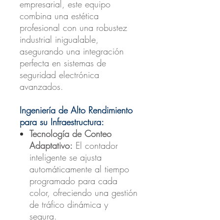
empresarial, este equipo
combina una estética
profesional con una robustez
industrial inigualable,
asegurando una integración
perfecta en sistemas de
seguridad electrónica
avanzados.
Ingeniería de Alto Rendimiento
para su Infraestructura:
Tecnología de Conteo
Adaptativo:
El contador
inteligente se ajusta
automáticamente al tiempo
programado para cada
color, ofreciendo una gestión
de tráfico dinámica y
segura.