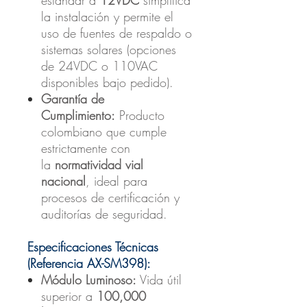
la instalación y permite el
uso de fuentes de respaldo o
sistemas solares (opciones
de 24VDC o 110VAC
disponibles bajo pedido).
Garantía de
Cumplimiento:
Producto
colombiano que cumple
estrictamente con
la
normatividad vial
nacional
, ideal para
procesos de certificación y
auditorías de seguridad.
Especificaciones Técnicas
(Referencia AX-SM398):
Módulo Luminoso:
Vida útil
superior a
100,000