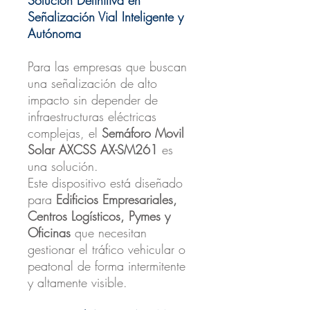
Señalización Vial Inteligente y
Autónoma
Para las empresas que buscan
una señalización de alto
impacto sin depender de
infraestructuras eléctricas
complejas, el
Semáforo Movil
Solar AXCSS AX-SM261
es
una solución.
Este dispositivo está diseñado
para
Edificios Empresariales,
Centros Logísticos, Pymes y
Oficinas
que necesitan
gestionar el tráfico vehicular o
peatonal de forma intermitente
y altamente visible.