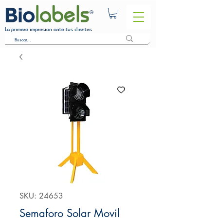
La primera impresion ante tus clientes
SKU: 24653
Semaforo Solar Movil