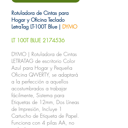
Rotuladora de Cintas para
Hogar y Oficina Teclado
LetraTag LT-100T Blue |
DYMO
LT 100T BLUE 2174536
DYMO | Rotuladora de Cintas
LETRATAG de escritorio Color
Azul para Hogar y Pequeña
Oficina QWERTY, se adaptará
a la perfección a aquellos
acostumbrados a trabajar
fácilmente, Sistema para
Etiquetas de 12mm, Dos Líneas
de Impresión, Incluye 1
Cartucho de Etiqueta de Papel.
Funciona con 4 pilas AA, no