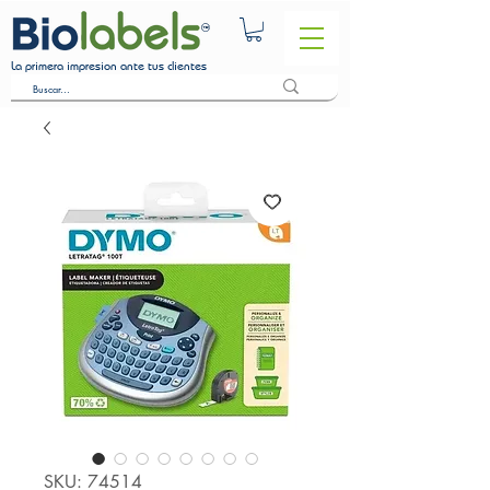
La primera impresion ante tus clientes
SKU: 74514