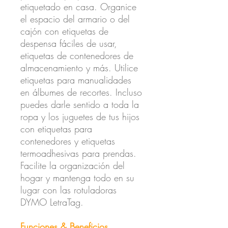
etiquetado en casa. Organice
el espacio del armario o del
cajón con etiquetas de
despensa fáciles de usar,
etiquetas de contenedores de
almacenamiento y más. Utilice
etiquetas para manualidades
en álbumes de recortes. Incluso
puedes darle sentido a toda la
ropa y los juguetes de tus hijos
con etiquetas para
contenedores y etiquetas
termoadhesivas para prendas.
Facilite la organización del
hogar y mantenga todo en su
lugar con las rotuladoras
DYMO LetraTag.
Funciones & Beneficios