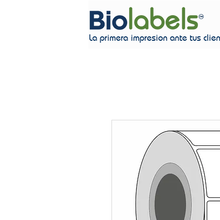
La primera impresion ante tus clie