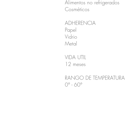
Alimentos no refrigerados
Cosméticos
ADHERENCIA
Papel
Vidrio
Metal
VIDA UTIL
12 meses
RANGO DE TEMPERATURA
0° - 60°