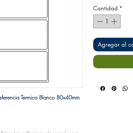
Cantidad
*
Agregar al ca
nsferencia Termica Blanco 80x40mm