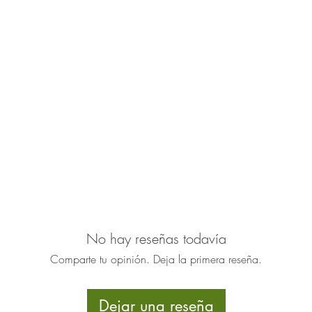
No hay reseñas todavía
Comparte tu opinión. Deja la primera reseña.
Dejar una reseña