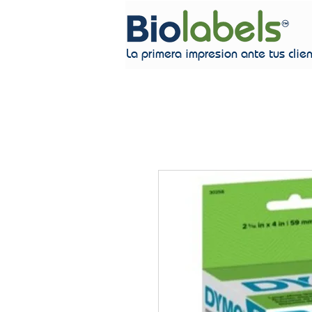
La primera impresion ante tus clie