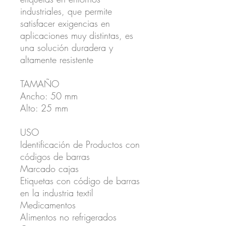
industriales, que permite
satisfacer exigencias en
aplicaciones muy distintas, es
una solución duradera y
altamente resistente
TAMAÑO
Ancho: 50 mm
Alto: 25 mm
USO
Identificación de Productos con
códigos de barras
Marcado cajas
Etiquetas con código de barras
en la industria textil
Medicamentos
Alimentos no refrigerados