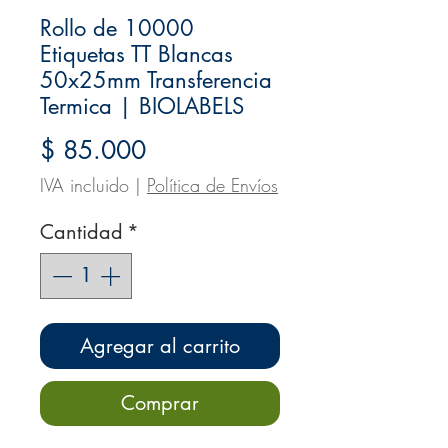
Rollo de 10000
Etiquetas TT Blancas
50x25mm Transferencia
Termica | BIOLABELS
Precio
$ 85.000
IVA incluido
|
Política de Envíos
Cantidad
*
Agregar al carrito
Comprar