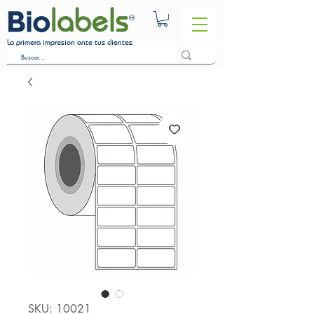
La primera impresion ante tus clientes
SKU: 10021