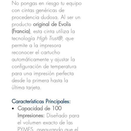
No pongas en riesgo tu equipo
con cintas genéricas de
procedencia dudosa. Al ser un
producto
original de Evolis
(Francia)
, esta cinta utiliza la
tecnología
High Trust®
, que
permite a la impresora
reconocer el cartucho
automáticamente y ajustar la
configuración de temperatura
para una impresión perfecta
desde la primera hasta la
última tarjeta.
Características Principales:
Capacidad de 100
Impresiones:
Diseñado para
el volumen exacto de las
PYMES, asegurando que el