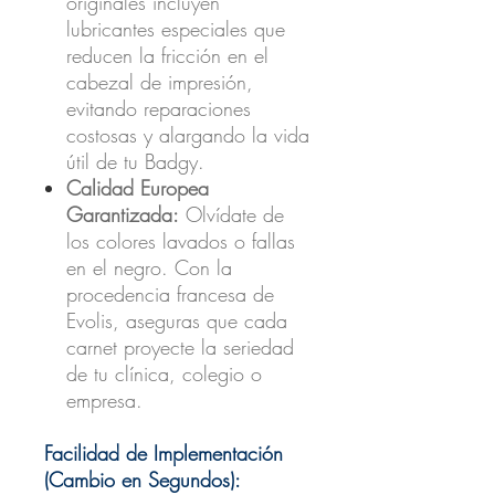
originales incluyen
lubricantes especiales que
reducen la fricción en el
cabezal de impresión,
evitando reparaciones
costosas y alargando la vida
útil de tu Badgy.
Calidad Europea
Garantizada:
Olvídate de
los colores lavados o fallas
en el negro. Con la
procedencia francesa de
Evolis, aseguras que cada
carnet proyecte la seriedad
de tu clínica, colegio o
empresa.
Facilidad de Implementación
(Cambio en Segundos):