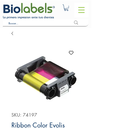
La primera impresion ante tus clientes
SKU: 74197
Ribbon Color Evolis