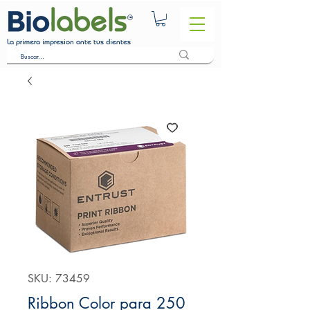
La primera impresion ante tus clientes
SKU: 73459
Ribbon Color para 250