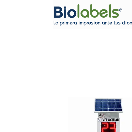
La primera impresion ante tus clie