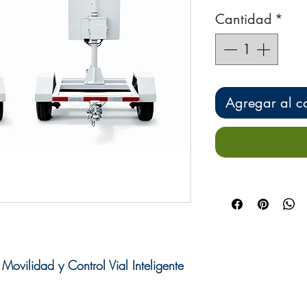
Cantidad
*
Agregar al ca
vilidad y Control Vial Inteligente