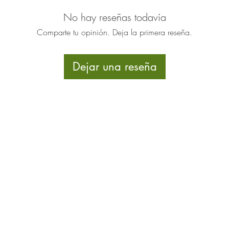
No hay reseñas todavía
Comparte tu opinión. Deja la primera reseña.
Dejar una reseña