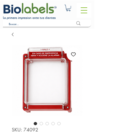
La primera impresion ante tus clientes
SKU: 74092