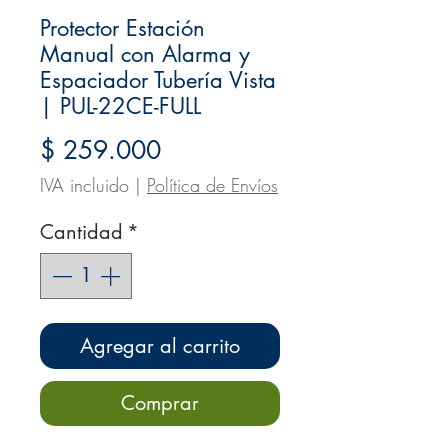
Protector Estación
Manual con Alarma y
Espaciador Tubería Vista
| PUL-22CE-FULL
Precio
$ 259.000
IVA incluido
|
Política de Envíos
Cantidad
*
Agregar al carrito
Comprar