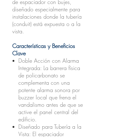
de espaciador con bujes
,
diseñado especialmente para
instalaciones donde la tubería
(conduit) está expuesta o a la
vista.
Características y Beneficios
Clave
Doble Acción con Alarma
Integrada:
La barrera física
de policarbonato se
complementa con una
potente alarma sonora por
buzzer local que frena el
vandalismo antes de que se
active el panel central del
edificio.
Diseñado para Tubería a la
Vista:
El espaciador