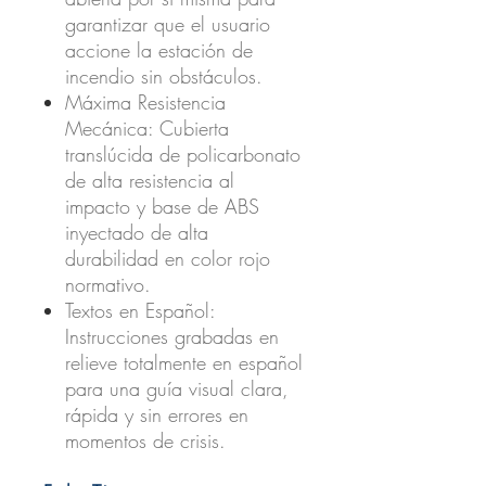
garantizar que el usuario
accione la estación de
incendio sin obstáculos.
Máxima Resistencia
Mecánica:
Cubierta
translúcida de policarbonato
de alta resistencia al
impacto y base de ABS
inyectado de alta
durabilidad en color rojo
normativo.
Textos en Español:
Instrucciones grabadas en
relieve totalmente en español
para una guía visual clara,
rápida y sin errores en
momentos de crisis.