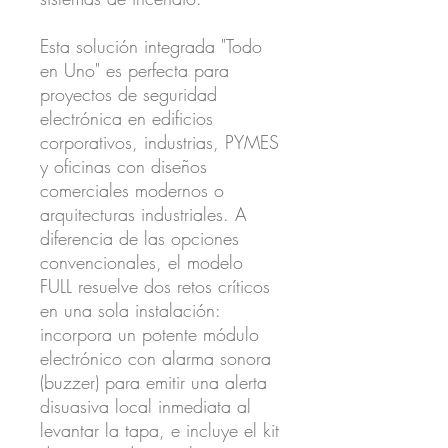
Esta solución integrada "Todo
en Uno" es perfecta para
proyectos de seguridad
electrónica en edificios
corporativos, industrias, PYMES
y oficinas con diseños
comerciales modernos o
arquitecturas industriales. A
diferencia de las opciones
convencionales, el modelo
FULL
resuelve dos retos críticos
en una sola instalación:
incorpora un
potente módulo
electrónico con alarma sonora
(buzzer)
para emitir una alerta
disuasiva local inmediata al
levantar la tapa, e incluye el
kit