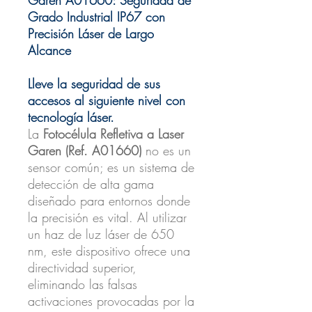
Grado Industrial IP67 con
Precisión Láser de Largo
Alcance
Lleve la seguridad de sus
accesos al siguiente nivel con
tecnología láser.
La
Fotocélula Refletiva a Laser
Garen (Ref. A01660)
no es un
sensor común; es un sistema de
detección de alta gama
diseñado para entornos donde
la precisión es vital. Al utilizar
un haz de luz láser de 650
nm, este dispositivo ofrece una
directividad superior,
eliminando las falsas
activaciones provocadas por la