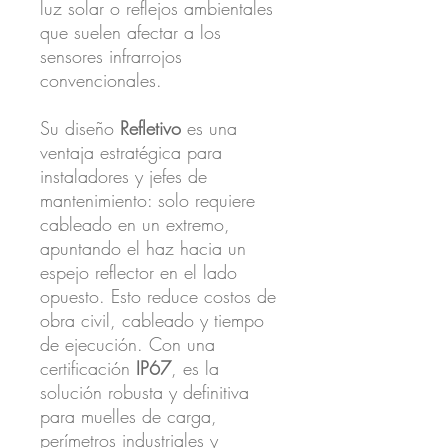
luz solar o reflejos ambientales
que suelen afectar a los
sensores infrarrojos
convencionales.
Su diseño
Refletivo
es una
ventaja estratégica para
instaladores y jefes de
mantenimiento: solo requiere
cableado en un extremo,
apuntando el haz hacia un
espejo reflector en el lado
opuesto. Esto reduce costos de
obra civil, cableado y tiempo
de ejecución. Con una
certificación
IP67
, es la
solución robusta y definitiva
para muelles de carga,
perímetros industriales y