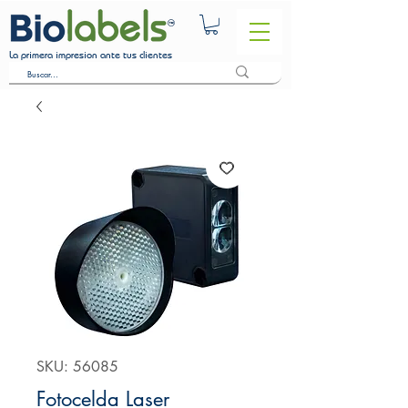
La primera impresion ante tus clientes
SKU: 56085
Fotocelda Laser