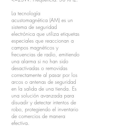
La tecnología
acustomagnética (AM) es un
sistema de seguridad
electrónica que utiliza etiquetas
especiales que reaccionan a
campos magnéticos y
frecuencias de radio, emitiendo
una alarma si no han sido
desactivadas o removidas
correctamente al pasar por los
arcos o antenas de seguridad
en la salida de una tienda. Es
una solución avanzada para
disuadir y detectar intentos de
robo, protegiendo el inventario
de comercios de manera
efectiva.