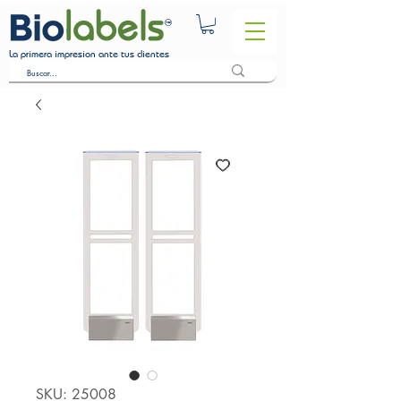
La primera impresion ante tus clientes
SKU: 25008