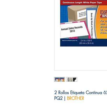
2 Rollos Etiqueta Continu
PQ2 |
BROTHER