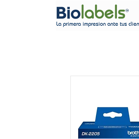
La primera impresion ante tus clie