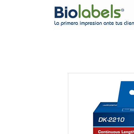
La primera impresion ante tus clie