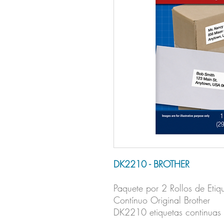
DK2210 - BROTHER
Paquete por 2 Rollos de Eti
Contínuo Original Brother
DK2210 etiquetas continuas