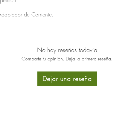
presión.
Adaptador de Corriente.
No hay reseñas todavía
Comparte tu opinión. Deja la primera reseña.
Dejar una reseña