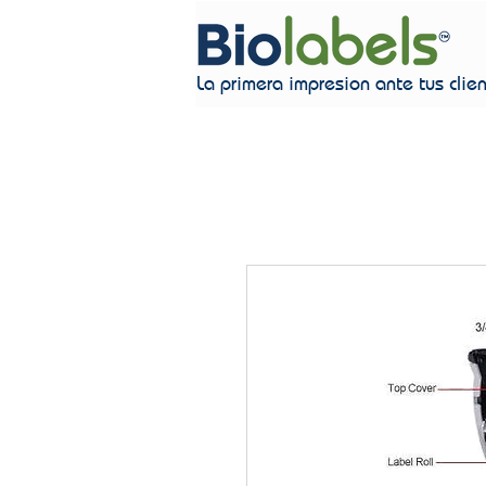
La primera impresion ante tus clie