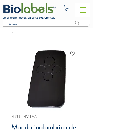
La primera impresion ante tus clientes
SKU: 42152
Mando inalambrico de