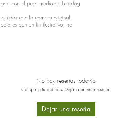
ada con el peso medio de LetraTag
ncluidas con la compra original.
caja es con un fin ilustrativo, no
No hay reseñas todavía
Comparte tu opinión. Deja la primera reseña.
Dejar una reseña