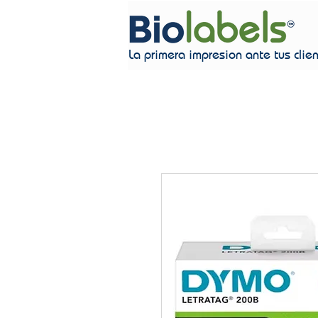
La primera impresion ante tus clie