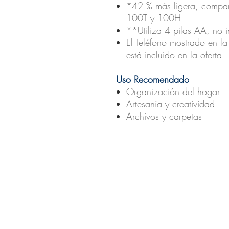
*42 % más ligera, compar
100T y 100H
**Utiliza 4 pilas AA, no i
El Teléfono mostrado en la 
está incluido en la oferta
Uso Recomendado
Organización del hogar
Artesanía y creatividad
Archivos y carpetas