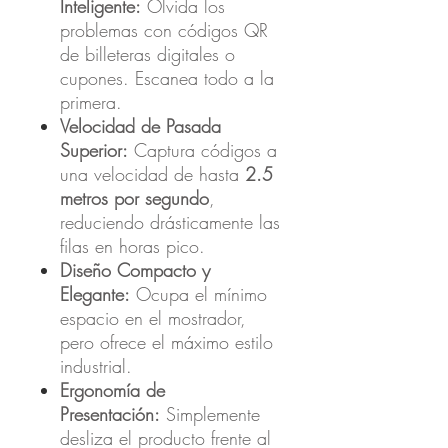
Inteligente:
Olvida los
problemas con códigos QR
de billeteras digitales o
cupones. Escanea todo a la
primera.
Velocidad de Pasada
Superior:
Captura códigos a
una velocidad de hasta
2.5
metros por segundo
,
reduciendo drásticamente las
filas en horas pico.
Diseño Compacto y
Elegante:
Ocupa el mínimo
espacio en el mostrador,
pero ofrece el máximo estilo
industrial.
Ergonomía de
Presentación:
Simplemente
desliza el producto frente al