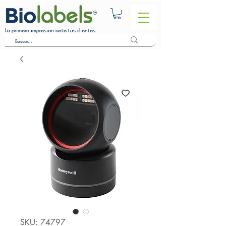
La primera impresion ante tus clientes
SKU: 74797