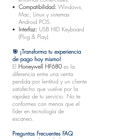
Compatibilidad:
Windows,
Mac, Linux y sistemas
Android POS.
Interfaz:
USB HID Keyboard
(Plug & Play).
🎯 ¡Transforma tu experiencia
de pago hoy mismo!
El
Honeywell HF680
es la
diferencia entre una venta
perdida por lentitud y un cliente
satisfecho que vuelve por la
rapidez de tu servicio. No te
conformes con menos que el
líder en tecnología de
escaneo.
Preguntas Frecuentes FAQ