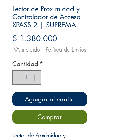
Lector de Proximidad y
Controlador de Acceso
XPASS 2 | SUPREMA
Precio
$ 1.380.000
IVA incluido
|
Política de Envíos
Cantidad
*
Agregar al carrito
Comprar
Lector de Proximidad y