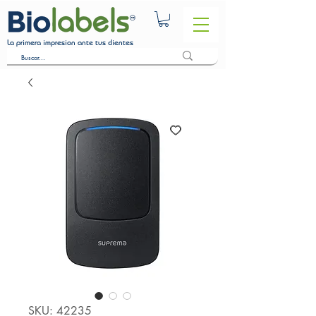
La primera impresion ante tus clientes
SKU: 42235