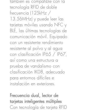
también es compatible con la
tecnología RFID de doble
frecuencia (125kHz /
13.56MHz) y puede leer las
tarjetas móviles usando NFC y
BLE, las últimas tecnologías de
comunicación móvil. Equipado
con un resistente rendimiento
resistente al polvo y al agua
con clasificación IP65 / IP67,
así como una estructura a
prueba de vandalismo con
clasificación IK08, adecuado
para entornos difíciles e
instalación en exteriores.
Frecuencia dual, lector de
tarjetas inteligentes múltiples
Con tecnología de tarjeta RFID