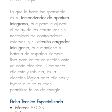
Lo que la hace indispensable
es su
temporizador de apertura
integrado
, que permite ajustar
el delay de las cerraduras sin
necesidad de controladores
externos, y su
circuito cargador
inteligente
, que mantiene su
batería de respaldo siempre
lista para entrar en acción ante
un corte eléctrico. Compacta,
eficiente y robusta, es la
elección lógica para oficinas y
Pymes que no pueden
permitirse fallos de energía.
Ficha Técnica Especializada
Marca:
AXCSS.