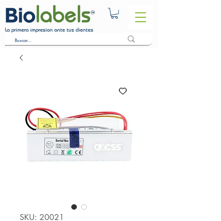
La primera impresion ante tus clientes
SKU: 20021