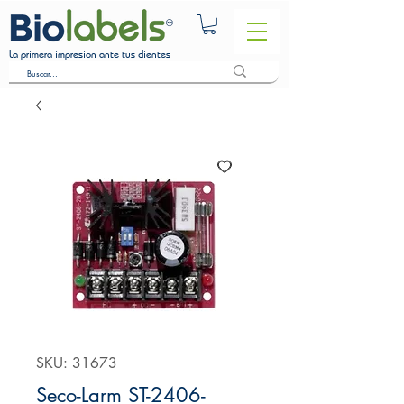
La primera impresion ante tus clientes
SKU: 31673
Seco-Larm ST-2406-