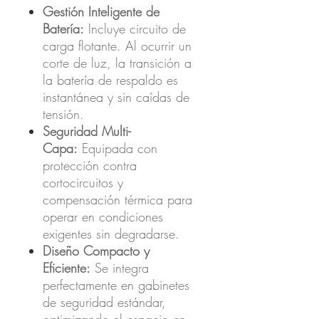
Gestión Inteligente de
Batería:
Incluye circuito de
carga flotante. Al ocurrir un
corte de luz, la transición a
la batería de respaldo es
instantánea y sin caídas de
tensión.
Seguridad Multi-
Capa:
Equipada con
protección contra
cortocircuitos y
compensación térmica para
operar en condiciones
exigentes sin degradarse.
Diseño Compacto y
Eficiente:
Se integra
perfectamente en gabinetes
de seguridad estándar,
optimizando el espacio en