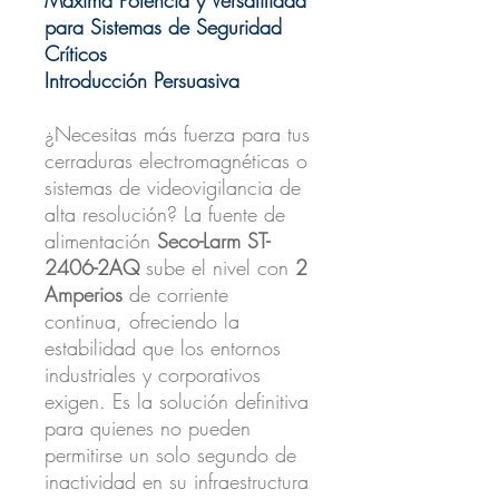
para Sistemas de Seguridad
Críticos
Introducción Persuasiva
¿Necesitas más fuerza para tus
cerraduras electromagnéticas o
sistemas de videovigilancia de
alta resolución? La fuente de
alimentación
Seco-Larm ST-
2406-2AQ
sube el nivel con
2
Amperios
de corriente
continua, ofreciendo la
estabilidad que los entornos
industriales y corporativos
exigen. Es la solución definitiva
para quienes no pueden
permitirse un solo segundo de
inactividad en su infraestructura