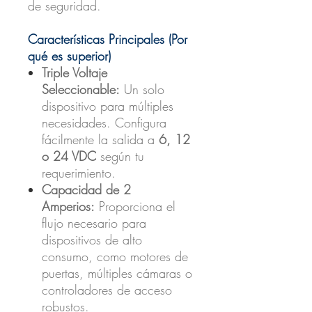
de seguridad.
Características Principales (Por
qué es superior)
Triple Voltaje
Seleccionable:
Un solo
dispositivo para múltiples
necesidades. Configura
fácilmente la salida a
6, 12
o 24 VDC
según tu
requerimiento.
Capacidad de 2
Amperios:
Proporciona el
flujo necesario para
dispositivos de alto
consumo, como motores de
puertas, múltiples cámaras o
controladores de acceso
robustos.