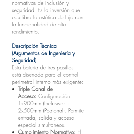
normativas de inclusión y
seguridad. Es la inversión que
equilibra la estética de lujo con
la funcionalidad de alto
rendimiento.
Descripción Técnica
(Argumentos de Ingeniería y
Seguridad)
Esta batería de tres pasillos
está diseñada para el control
perimetral interno más exigente:
Triple Canal de
Acceso:
Configuración
1x900mm (Inclusivo) +
2x500mm (Peatonal). Permite
entrada, salida y acceso
especial simultáneos.
Cumplimiento Normativo:
El