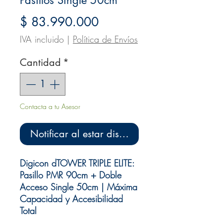
Precio
$ 83.990.000
IVA incluido
|
Política de Envíos
Cantidad
*
Contacta a tu Asesor
Notificar al estar disponible
Digicon dTOWER TRIPLE ELITE:
Pasillo PMR 90cm + Doble
Acceso Single 50cm | Máxima
Capacidad y Accesibilidad
Total