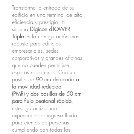
Transforme la entrada de su
edificio en una terminal de alta
eficiencia y prestigio. El
sistema
Digicon dTOWER
Triple
es la configuración más
robusta para edificios
empresariales, sedes
corporativas y grandes oficinas
que no pueden permitirse
esperas ni barreras. Con un
pasillo de
90 cm dedicado a
la movilidad reducida
(PMR)
y
dos pasillos de 50 cm
para flujo peatonal rápido
,
usted garantiza una
experiencia de ingreso fluida
para cientos de personas,
cumpliendo con todas las