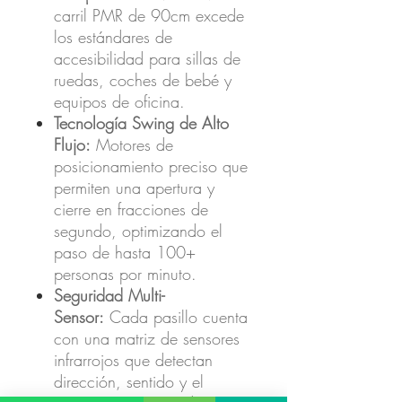
carril PMR de 90cm excede
los estándares de
accesibilidad para sillas de
ruedas, coches de bebé y
equipos de oficina.
Tecnología Swing de Alto
Flujo:
Motores de
posicionamiento preciso que
permiten una apertura y
cierre en fracciones de
segundo, optimizando el
paso de hasta 100+
personas por minuto.
Seguridad Multi-
Sensor:
Cada pasillo cuenta
con una matriz de sensores
infrarrojos que detectan
dirección, sentido y el