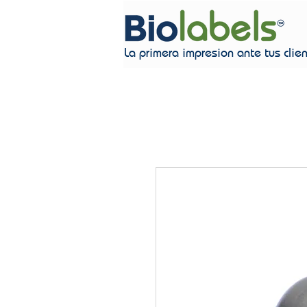
La primera impresion ante tus clie