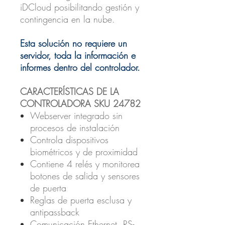
iDCloud posibilitando gestión y
contingencia en la nube.
Esta solución no requiere un
servidor, toda la información e
informes dentro del controlador.
CARACTERÍSTICAS DE LA
CONTROLADORA SKU 24782
Webserver integrado sin
procesos de instalación
Controla dispositivos
biométricos y de proximidad
Contiene 4 relés y monitorea
botones de salida y sensores
de puerta
Reglas de puerta esclusa y
antipassback
Comunicación Ethernet, RS-