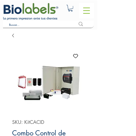
La primera impresion ante tus clientes
SKU: KitCACID
Combo Control de