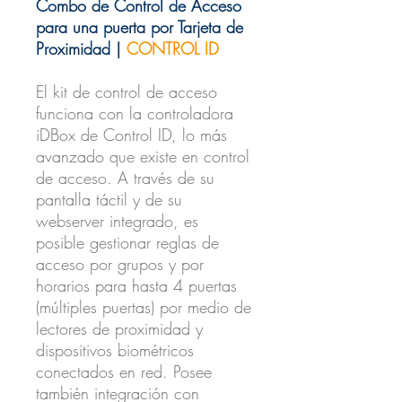
Combo de Control de Acceso
para una puerta por Tarjeta de
Proximidad |
CONTROL ID
El kit de control de acceso
funciona con la controladora
iDBox de Control ID, lo más
avanzado que existe en control
de acceso. A través de su
pantalla táctil y de su
webserver integrado, es
posible gestionar reglas de
acceso por grupos y por
horarios para hasta 4 puertas
(múltiples puertas) por medio de
lectores de proximidad y
dispositivos biométricos
conectados en red. Posee
también integración con