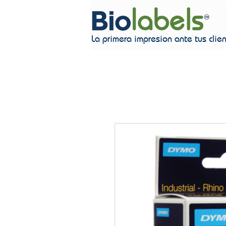
La primera impresion ante tus clie