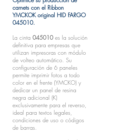
carnets con el Ribbon
YMCKOK original HID FARGO
045010.
La cinta
045010
es la solución
definitiva para empresas que
utilizan impresoras con módulo
de volteo automático. Su
configuración de 6 paneles
permite imprimir fotos a todo
color en el frente (YMCKO) y
dedicar un panel de resina
negra adicional (K)
exclusivamente para el reverso,
ideal para textos legales,
condiciones de uso o códigos
de barras.