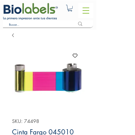
La primera impresion ante tus clientes
SKU: 74498
Cinta Fargo 045010