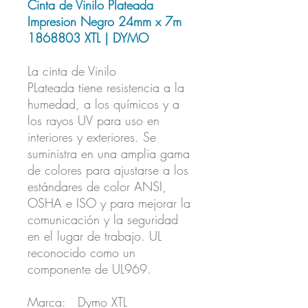
Cinta de Vinilo Plateada
Impresion Negro 24mm x 7m
1868803 XTL | DYMO
La cinta de Vinilo
PLateada tiene resistencia a la
humedad, a los químicos y a
los rayos UV para uso en
interiores y exteriores. Se
suministra en una amplia gama
de colores para ajustarse a los
estándares de color ANSI,
OSHA e ISO y para mejorar la
comunicación y la seguridad
en el lugar de trabajo. UL
reconocido como un
componente de UL969.
Marca: Dymo XTL