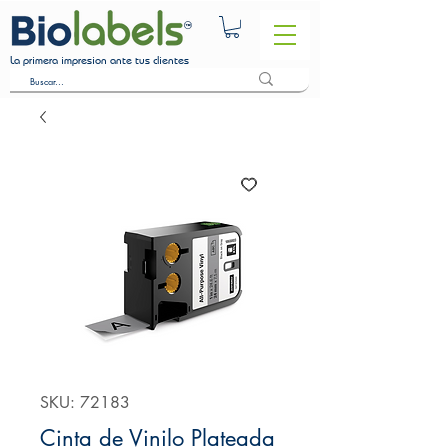
La primera impresion ante tus clientes
SKU: 72183
Cinta de Vinilo Plateada