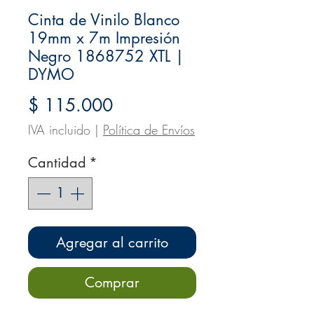
Cinta de Vinilo Blanco
19mm x 7m Impresión
Negro 1868752 XTL |
DYMO
Precio
$ 115.000
IVA incluido
|
Política de Envíos
Cantidad
*
Agregar al carrito
Comprar