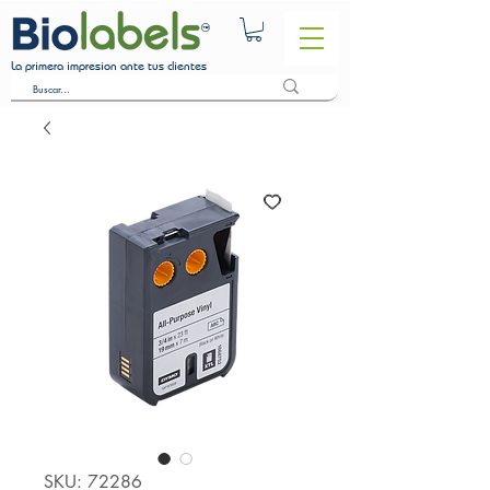
La primera impresion ante tus clientes
SKU: 72286