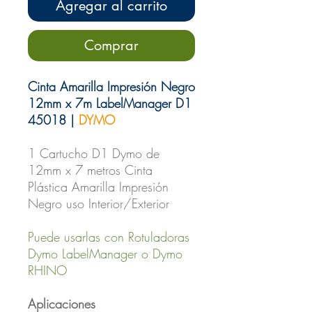
Agregar al carrito
Comprar
Cinta Amarilla Impresión Negro
12mm x 7m LabelManager D1
45018 |
DYMO
1 Cartucho D1 Dymo de
12mm x 7 metros Cinta
Plástica Amarilla Impresión
Negro uso Interior/Exterior
Puede usarlas con Rotuladoras
Dymo LabelManager o Dymo
RHINO
Aplicaciones