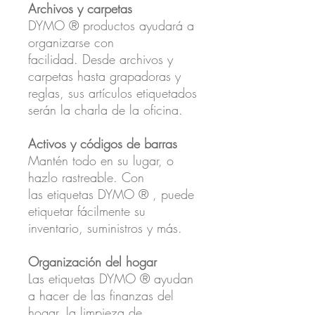
Archivos y carpetas
DYMO ® productos ayudará a
organizarse con
facilidad. Desde archivos y
carpetas hasta grapadoras y
reglas, sus artículos etiquetados
serán la charla de la oficina.
Activos y códigos de barras
Mantén todo en su lugar, o
hazlo rastreable. Con
las etiquetas DYMO ® , puede
etiquetar fácilmente su
inventario, suministros y más.
Organización del hogar
Las etiquetas DYMO ® ayudan
a hacer de las finanzas del
hogar, la limpieza de