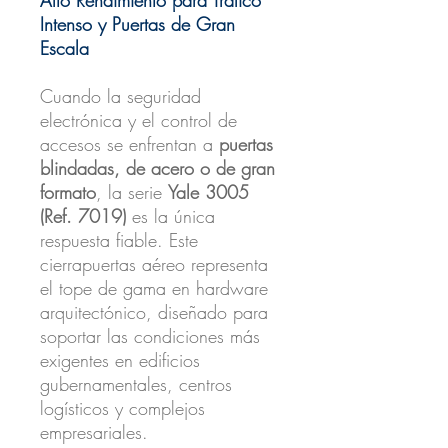
Intenso y Puertas de Gran
Escala
Cuando la seguridad
electrónica y el control de
accesos se enfrentan a
puertas
blindadas, de acero o de gran
formato
, la serie
Yale 3005
(Ref. 7019)
es la única
respuesta fiable. Este
cierrapuertas aéreo representa
el tope de gama en hardware
arquitectónico, diseñado para
soportar las condiciones más
exigentes en edificios
gubernamentales, centros
logísticos y complejos
empresariales.