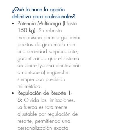
¿Qué lo hace la opción
definitiva para profesionales?
Potencia Multicarga (Hasta
150 kg):
Su robusto
mecanismo permite gestionar
puertas de gran masa con
una suavidad sorprendente,
garantizando que el sistema
de cierre (ya sea electroimán
o cantonera) enganche
siempre con precisión
milimétrica.
Regulación de Resorte 1-
6:
Olvida las limitaciones.
La fuerza es totalmente
ajustable por regulación de
resorte, permitiendo una
personalización exacta