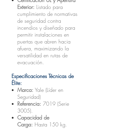
Exterior:
Listado para
cumplimiento de normativas
de seguridad contra
incendios y diseñado para
permitir instalaciones en
puertas que abren hacia
afuera, maximizando la
versatilidad en rutas de
evacuación.
Especificaciones Técnicas de
Élite:
Marca:
Yale (Líder en
Seguridad)
Referencia:
7019 (Serie
3005).
Capacidad de
Carga:
Hasta 150 kg.