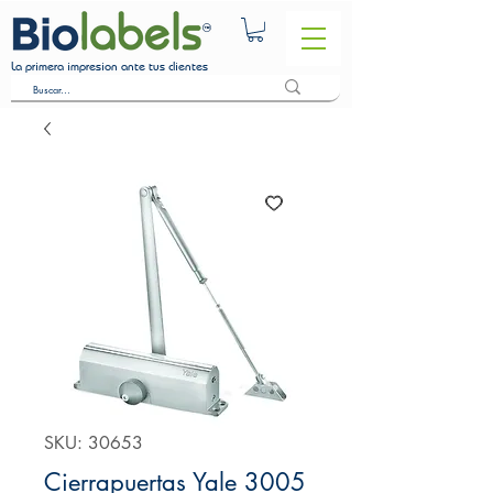
La primera impresion ante tus clientes
SKU: 30653
Cierrapuertas Yale 3005