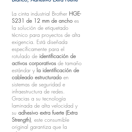
La cinta industrial Brother
HGE-
S231 de 12 mm de ancho
es
la solución de etiquetado
técnico para proyectos de alta
exigencia. Está diseñada
específicamente para el
rotulado de
identificación de
activos corporativos
de tamaño
estándar y
la identificación de
cableado estructurado
en
sistemas de seguridad e
infraestructura de redes.
Gracias a su tecnología
laminada de alta velocidad y
su
adhesivo extra fuerte (Extra
Strength)
, este consumible
original garantiza que la