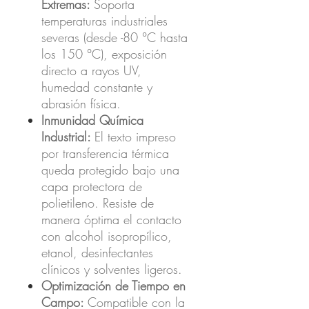
Extremas:
Soporta
temperaturas industriales
severas (desde -80 °C hasta
los 150 °C), exposición
directo a rayos UV,
humedad constante y
abrasión física.
Inmunidad Química
Industrial:
El texto impreso
por transferencia térmica
queda protegido bajo una
capa protectora de
polietileno. Resiste de
manera óptima el contacto
con alcohol isopropílico,
etanol, desinfectantes
clínicos y solventes ligeros.
Optimización de Tiempo en
Campo:
Compatible con la