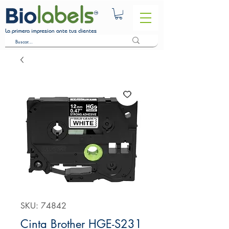
La primera impresion ante tus clientes
SKU: 74842
Cinta Brother HGE-S231