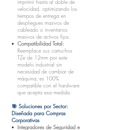
imprimir hasta al doble de
velocidad, optimizando los
tiempos de entrega en
despliegues masivos de
cableado o inventarios
masivos de activos fijos.
Compatibilidad Total:
Reemplace sus cartuchos
TZe de 12mm por este
modelo industrial sin
necesidad de cambiar de
máquina; es 100%
compatible con el hardware
que acepta esa medida.
🎯 Soluciones por Sector:
Diseñada para Compras
Corporativas
Integradores de Seguridad e