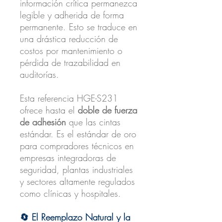
información crítica permanezca
legible y adherida de forma
permanente. Esto se traduce en
una drástica reducción de
costos por mantenimiento o
pérdida de trazabilidad en
auditorías.
Esta referencia HGE-S231
ofrece hasta el
doble de fuerza
de adhesión
que las cintas
estándar. Es el estándar de oro
para compradores técnicos en
empresas integradoras de
seguridad, plantas industriales
y sectores altamente regulados
como clínicas y hospitales.
🔄 El Reemplazo Natural y la