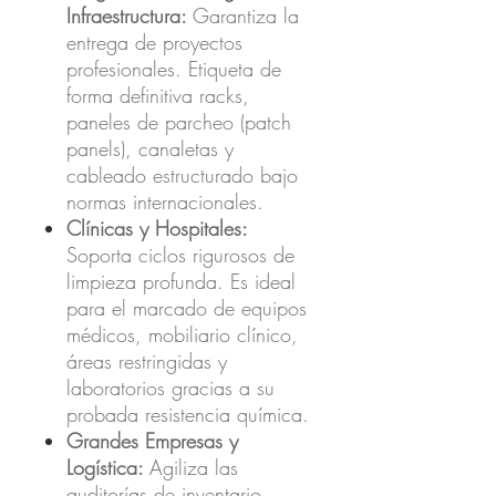
Infraestructura:
Garantiza la
entrega de proyectos
profesionales. Etiqueta de
forma definitiva racks,
paneles de parcheo (patch
panels), canaletas y
cableado estructurado bajo
normas internacionales.
Clínicas y Hospitales:
Soporta ciclos rigurosos de
limpieza profunda. Es ideal
para el marcado de equipos
médicos, mobiliario clínico,
áreas restringidas y
laboratorios gracias a su
probada resistencia química.
Grandes Empresas y
Logística:
Agiliza las
auditorías de inventario.