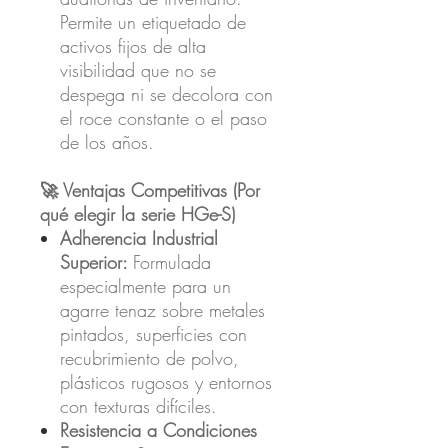
Permite un etiquetado de
activos fijos de alta
visibilidad que no se
despega ni se decolora con
el roce constante o el paso
de los años.
🚀 Ventajas Competitivas (Por
qué elegir la serie HGe-S)
Adherencia Industrial
Superior:
Formulada
especialmente para un
agarre tenaz sobre metales
pintados, superficies con
recubrimiento de polvo,
plásticos rugosos y entornos
con texturas difíciles.
Resistencia a Condiciones