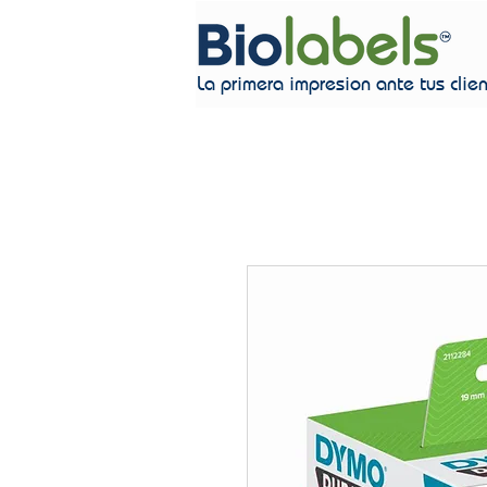
La primera impresion ante tus clie