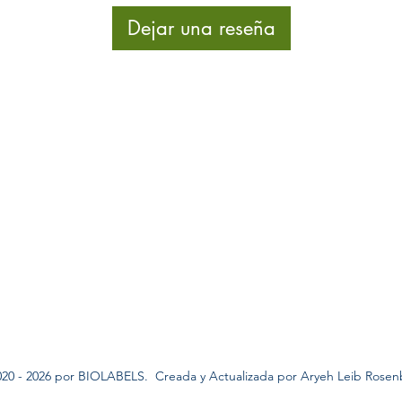
Dejar una reseña
20 - 2026 por BIOLABELS. Creada y Actualizada por Aryeh Leib Rose