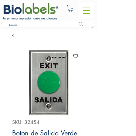
La primera impresion ante tus clientes
SKU: 32454
Boton de Salida Verde