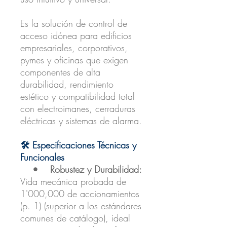
Es la solución de control de
acceso idónea para edificios
empresariales, corporativos,
pymes y oficinas que exigen
componentes de alta
durabilidad, rendimiento
estético y compatibilidad total
con electroimanes, cerraduras
eléctricas y sistemas de alarma.
🛠️ Especificaciones Técnicas y
Funcionales
• Robustez y Durabilidad:
Vida mecánica probada de
1'000,000 de accionamientos
(p. 1) (superior a los estándares
comunes de catálogo), ideal