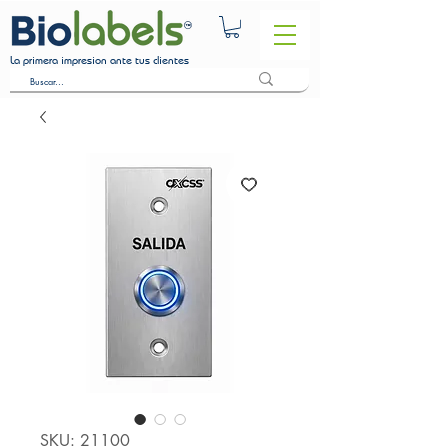
La primera impresion ante tus clientes
SKU: 21100