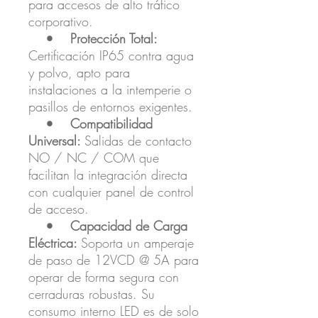
para accesos de alto tráfico
corporativo.
• Protección Total:
Certificación IP65 contra agua
y polvo, apto para
instalaciones a la intemperie o
pasillos de entornos exigentes.
• Compatibilidad
Universal:
Salidas de contacto
NO / NC / COM que
facilitan la integración directa
con cualquier panel de control
de acceso.
• Capacidad de Carga
Eléctrica:
Soporta un amperaje
de paso de 12VCD @ 5A para
operar de forma segura con
cerraduras robustas. Su
consumo interno LED es de solo