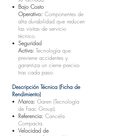
Bajo Costo
Operativo:
Componentes de
alta durabilidad que reducen
las visitas de servicio
técnico.
Seguridad
Activa:
Tecnología que
previene accidentes y
garantiza un cierre preciso
tras cada paso.
Descripción Técnica (Ficha de
Rendimiento)
Marca:
Garen (Tecnología
de Faac Group).
Referencia:
Cancela
Compacta.
Velocidad de