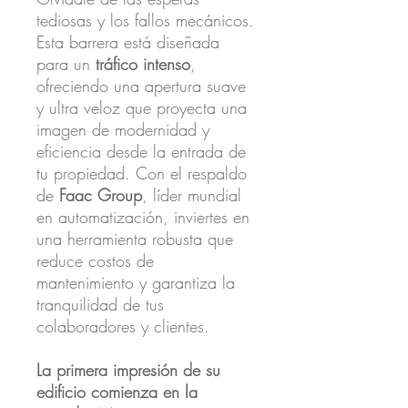
tediosas y los fallos mecánicos.
Esta barrera está diseñada
para un
tráfico intenso
,
ofreciendo una apertura suave
y ultra veloz que proyecta una
imagen de modernidad y
eficiencia desde la entrada de
tu propiedad. Con el respaldo
de
Faac Group
, líder mundial
en automatización, inviertes en
una herramienta robusta que
reduce costos de
mantenimiento y garantiza la
tranquilidad de tus
colaboradores y clientes.
La primera impresión de su
edificio comienza en la