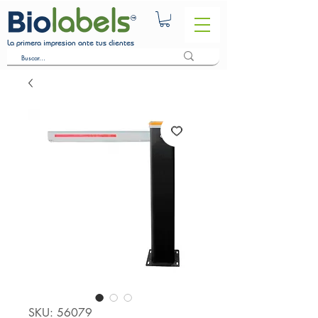
La primera impresion ante tus clientes
SKU: 56079