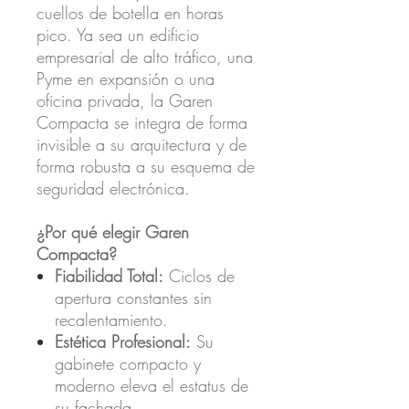
cuellos de botella en horas
pico. Ya sea un edificio
empresarial de alto tráfico, una
Pyme en expansión o una
oficina privada, la Garen
Compacta se integra de forma
invisible a su arquitectura y de
forma robusta a su esquema de
seguridad electrónica.
¿Por qué elegir Garen
Compacta?
Fiabilidad Total:
Ciclos de
apertura constantes sin
recalentamiento.
Estética Profesional:
Su
gabinete compacto y
moderno eleva el estatus de
su fachada.