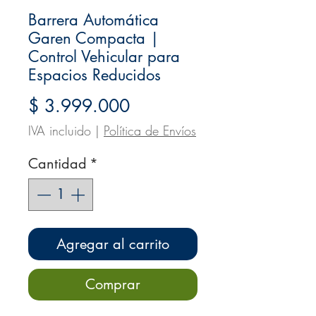
Barrera Automática
Garen Compacta |
Control Vehicular para
Espacios Reducidos
Precio
$ 3.999.000
IVA incluido
|
Política de Envíos
Cantidad
*
Agregar al carrito
Comprar