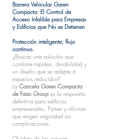
Barrera Vehicular Garen
Compacta: El Control de
Acceso Infalible para Empresas
y Edificios que No se Detienen
Protección inteligente, flujo
continuo.
¿Buscas una solución que
combine rapidez, durabilidad y
un diseño que se adapte a
espacios reducidos?
La
Cancela Garen Compacta
de Faac Group
es la respuesta
definitiva para edificios
empresariales, Pymes y oficinas
que exigen seguridad sin
complicaciones.
Olvídate de las esperas