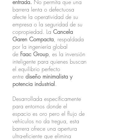
entrada.
No permita que una
barrera lenta o defectuosa
afecte la operatividad de su
empresa o la seguridad de su
copropiedad. La
Cancela
Garen Compacta
, respaldada
por la ingeniería global
de
Faac Group
, es la inversión
inteligente para quienes buscan
el equilibrio perfecto
entre
diseño minimalista y
potencia industrial
.
Desarrollada específicamente
para entornos donde el
espacio es oro pero el flujo de
vehículos no da tregua, esta
barrera ofrece una apertura
ultra-eficiente que elimina