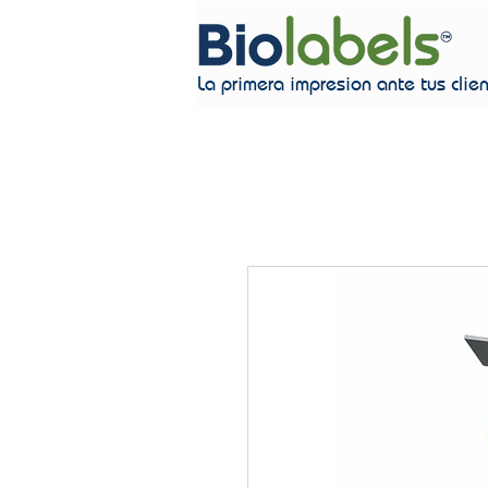
La primera impresion ante tus clie