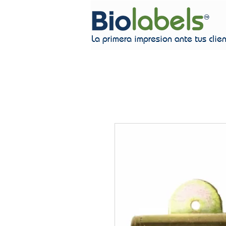
La primera impresion ante tus clie