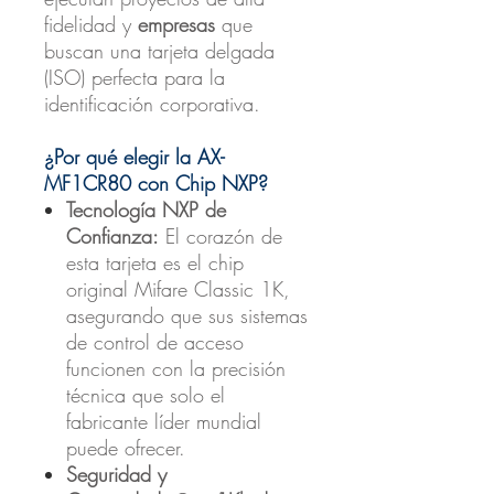
fidelidad y
empresas
que
buscan una tarjeta delgada
(ISO) perfecta para la
identificación corporativa.
¿Por qué elegir la AX-
MF1CR80 con Chip NXP?
Tecnología NXP de
Confianza:
El corazón de
esta tarjeta es el chip
original Mifare Classic 1K,
asegurando que sus sistemas
de control de acceso
funcionen con la precisión
técnica que solo el
fabricante líder mundial
puede ofrecer.
Seguridad y