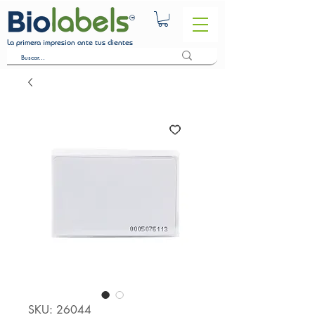
La primera impresion ante tus clientes
SKU: 26044