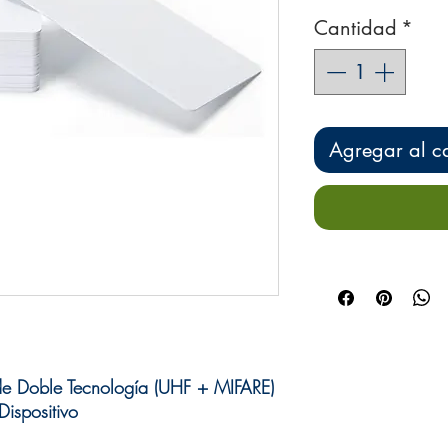
Cantidad
*
Agregar al ca
e Doble Tecnología (UHF + MIFARE)
Dispositivo