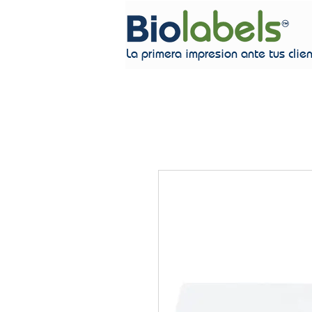
La primera impresion ante tus clie