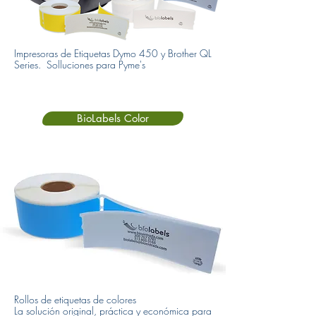
Impresoras de Etiquetas Dymo 450 y Brother QL
Series. Solluciones para Pyme's
BioLabels Color
Rollos de etiquetas de colores
La solución original, práctica y económica para