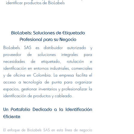
identificar productos de BioLabels
BioLabels: Soluciones de Etiquetado
Profesional para su Negocio
BioLabels SAS es distribuidor autorizado y
proveedor de soluciones integrales para
necesidades de etiquetado, rotulación e
identificación en entornos industriales, comerciales
y de oficina en Colombia. La empresa facilita el
acceso a tecnología de punta para organizar
espacios, gestionar inventarios y profesionalizar la
identificación de productos y cableado
.
Un Portafolio Dedicado a la Identificación
Eficiente
El enfoque de BioLabels SAS en esta línea de negocio