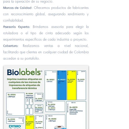
para la operación de su negocio.
Ofrecemos productos de fabricantes
Marcas de Calidad:
con reconocimiento global, asegurando rendimiento y
confiabilidad.
Brindamos asesoría para elegir la
Asesoría Experta:
rotuladora o el tipo de cinta adecuado según los
requerimientos específicos de cada industria o proyecto.
Realizamos ventas a nivel nacional,
Cobertura:
facilitando que clientes en cualquier ciudad de Colombia
accedan a su portafolio.